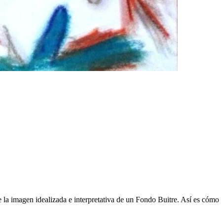
la imagen idealizada e interpretativa de un Fondo Buitre. Así es cómo 