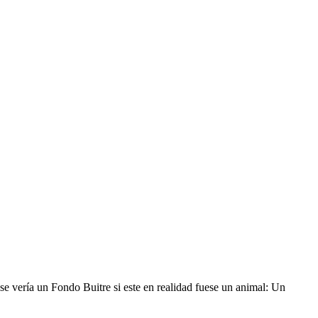
se vería un Fondo Buitre si este en realidad fuese un animal: Un