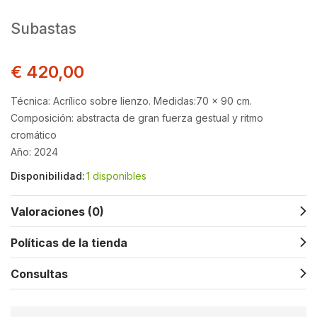
Subastas
€
420,00
Técnica: Acrílico sobre lienzo.
Medidas:70 x 90 cm.
Composición: abstracta de gran fuerza gestual y ritmo
cromático
Año: 2024
Disponibilidad:
1 disponibles
Valoraciones (0)
Políticas de la tienda
Consultas