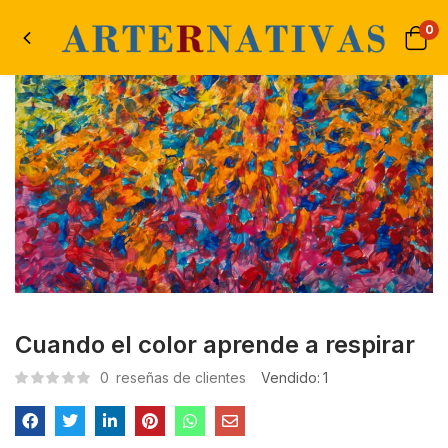
0
Cuando el color aprende a respirar
0
reseñas de clientes
Vendido:
1