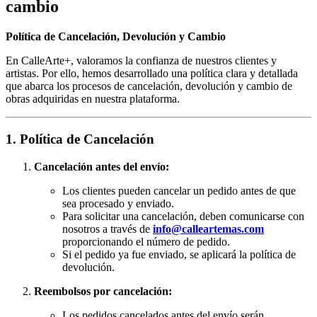
cambio
Política de Cancelación, Devolución y Cambio
En CalleArte+, valoramos la confianza de nuestros clientes y
artistas. Por ello, hemos desarrollado una política clara y detallada
que abarca los procesos de cancelación, devolución y cambio de
obras adquiridas en nuestra plataforma.
1. Política de Cancelación
Cancelación antes del envío:
Los clientes pueden cancelar un pedido antes de que
sea procesado y enviado.
Para solicitar una cancelación, deben comunicarse con
nosotros a través de
info@calleartemas.com
proporcionando el número de pedido.
Si el pedido ya fue enviado, se aplicará la política de
devolución.
Reembolsos por cancelación:
Los pedidos cancelados antes del envío serán