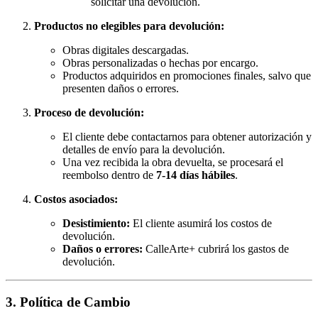
solicitar una devolución.
Productos no elegibles para devolución:
Obras digitales descargadas.
Obras personalizadas o hechas por encargo.
Productos adquiridos en promociones finales, salvo que
presenten daños o errores.
Proceso de devolución:
El cliente debe contactarnos para obtener autorización y
detalles de envío para la devolución.
Una vez recibida la obra devuelta, se procesará el
reembolso dentro de
7-14 días hábiles
.
Costos asociados:
Desistimiento:
El cliente asumirá los costos de
devolución.
Daños o errores:
CalleArte+ cubrirá los gastos de
devolución.
3. Política de Cambio