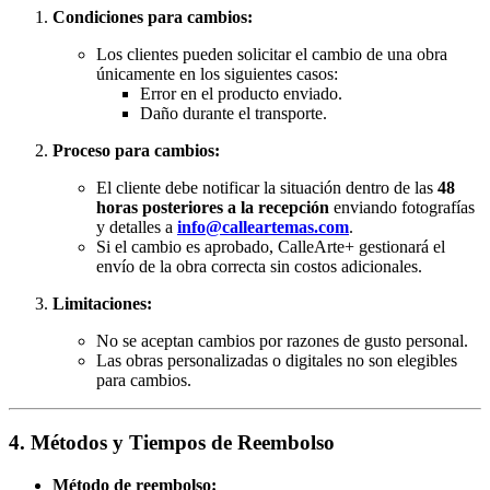
Condiciones para cambios:
Los clientes pueden solicitar el cambio de una obra
únicamente en los siguientes casos:
Error en el producto enviado.
Daño durante el transporte.
Proceso para cambios:
El cliente debe notificar la situación dentro de las
48
horas posteriores a la recepción
enviando fotografías
y detalles a
info@calleartemas.com
.
Si el cambio es aprobado, CalleArte+ gestionará el
envío de la obra correcta sin costos adicionales.
Limitaciones:
No se aceptan cambios por razones de gusto personal.
Las obras personalizadas o digitales no son elegibles
para cambios.
4. Métodos y Tiempos de Reembolso
Método de reembolso: