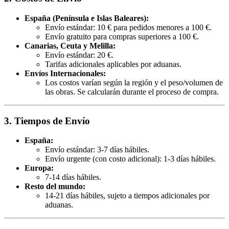
España (Península e Islas Baleares):
Envío estándar: 10 € para pedidos menores a 100 €.
Envío gratuito para compras superiores a 100 €.
Canarias, Ceuta y Melilla:
Envío estándar: 20 €.
Tarifas adicionales aplicables por aduanas.
Envíos Internacionales:
Los costos varían según la región y el peso/volumen de
las obras. Se calcularán durante el proceso de compra.
3. Tiempos de Envío
España:
Envío estándar: 3-7 días hábiles.
Envío urgente (con costo adicional): 1-3 días hábiles.
Europa:
7-14 días hábiles.
Resto del mundo:
14-21 días hábiles, sujeto a tiempos adicionales por
aduanas.