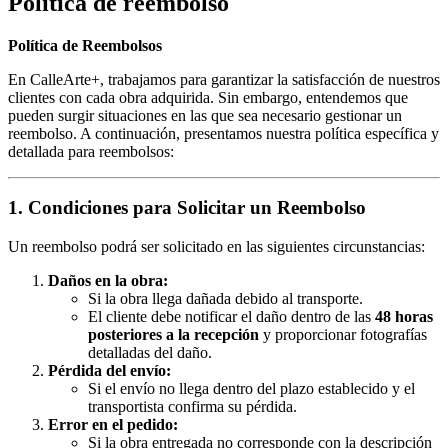
Política de reembolso
Política de Reembolsos
En CalleArte+, trabajamos para garantizar la satisfacción de nuestros
clientes con cada obra adquirida. Sin embargo, entendemos que
pueden surgir situaciones en las que sea necesario gestionar un
reembolso. A continuación, presentamos nuestra política específica y
detallada para reembolsos:
1. Condiciones para Solicitar un Reembolso
Un reembolso podrá ser solicitado en las siguientes circunstancias:
Daños en la obra:
Si la obra llega dañada debido al transporte.
El cliente debe notificar el daño dentro de las
48 horas
posteriores a la recepción
y proporcionar fotografías
detalladas del daño.
Pérdida del envío:
Si el envío no llega dentro del plazo establecido y el
transportista confirma su pérdida.
Error en el pedido:
Si la obra entregada no corresponde con la descripción