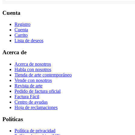
Cuenta
Registro
Cuenta
Carrito
Lista de deseos
Acerca de
Acerca de nosotros
Habla con nosotros
Tienda de arte contemporáneo
Vende con nosotros
Revista de arte
Pedido de factura oficial
Factura Fácil
Centro de ayudas
Hoja de reclamaciones
Políticas
Política de privacidad