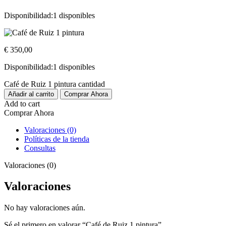
Disponibilidad:
1 disponibles
€
350,00
Disponibilidad:
1 disponibles
Café de Ruiz 1 pintura cantidad
Añadir al carrito
Comprar Ahora
Add to cart
Comprar Ahora
Valoraciones (0)
Políticas de la tienda
Consultas
Valoraciones (0)
Valoraciones
No hay valoraciones aún.
Sé el primero en valorar “Café de Ruiz 1 pintura”