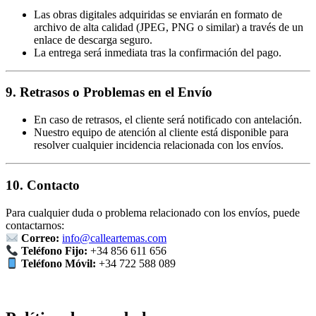
Las obras digitales adquiridas se enviarán en formato de
archivo de alta calidad (JPEG, PNG o similar) a través de un
enlace de descarga seguro.
La entrega será inmediata tras la confirmación del pago.
9. Retrasos o Problemas en el Envío
En caso de retrasos, el cliente será notificado con antelación.
Nuestro equipo de atención al cliente está disponible para
resolver cualquier incidencia relacionada con los envíos.
10. Contacto
Para cualquier duda o problema relacionado con los envíos, puede
contactarnos:
Correo:
info@calleartemas.com
Teléfono Fijo:
+34 856 611 656
Teléfono Móvil:
+34 722 588 089