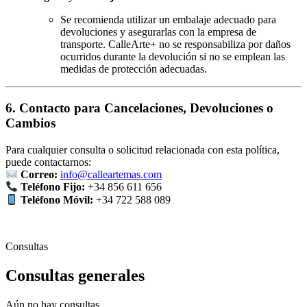
Se recomienda utilizar un embalaje adecuado para
devoluciones y asegurarlas con la empresa de
transporte. CalleArte+ no se responsabiliza por daños
ocurridos durante la devolución si no se emplean las
medidas de protección adecuadas.
6. Contacto para Cancelaciones, Devoluciones o
Cambios
Para cualquier consulta o solicitud relacionada con esta política,
puede contactarnos:
Correo:
info@calleartemas.com
Teléfono Fijo:
+34 856 611 656
Teléfono Móvil:
+34 722 588 089
Consultas
Consultas generales
Aún no hay consultas.