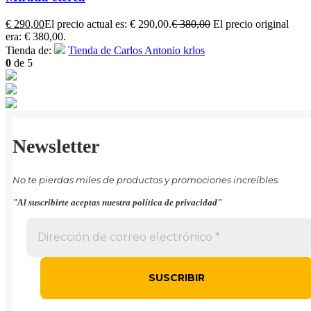
€
290,00
El precio actual es: € 290,00.
€
380,00
El precio original
era: € 380,00.
Tienda de:
Tienda de Carlos Antonio krlos
0
de 5
Newsletter
No te pierdas miles de productos y promociones increíbles.
"Al suscribirte aceptas nuestra política de privacidad"