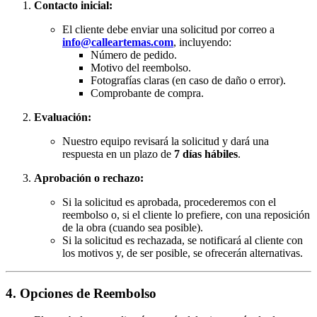
Contacto inicial:
El cliente debe enviar una solicitud por correo a
info@calleartemas.com
, incluyendo:
Número de pedido.
Motivo del reembolso.
Fotografías claras (en caso de daño o error).
Comprobante de compra.
Evaluación:
Nuestro equipo revisará la solicitud y dará una
respuesta en un plazo de
7 días hábiles
.
Aprobación o rechazo:
Si la solicitud es aprobada, procederemos con el
reembolso o, si el cliente lo prefiere, con una reposición
de la obra (cuando sea posible).
Si la solicitud es rechazada, se notificará al cliente con
los motivos y, de ser posible, se ofrecerán alternativas.
4. Opciones de Reembolso