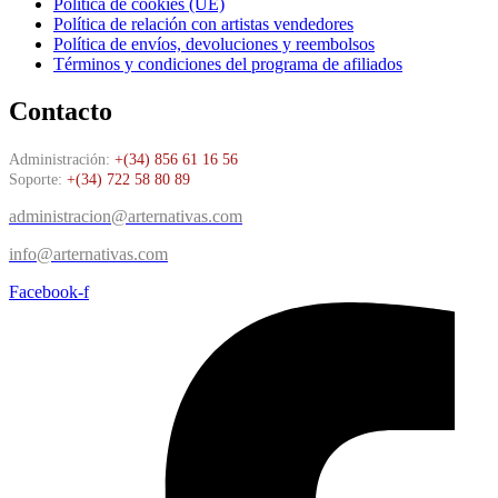
Política de cookies (UE)
Política de relación con artistas vendedores
Política de envíos, devoluciones y reembolsos
Términos y condiciones del programa de afiliados
Contacto
Administración:
+(34) 856 61 16 56
Soporte:
+(34) 722 58 80 89
administracion@arternativas.com
info@arternativas.com
Facebook-f