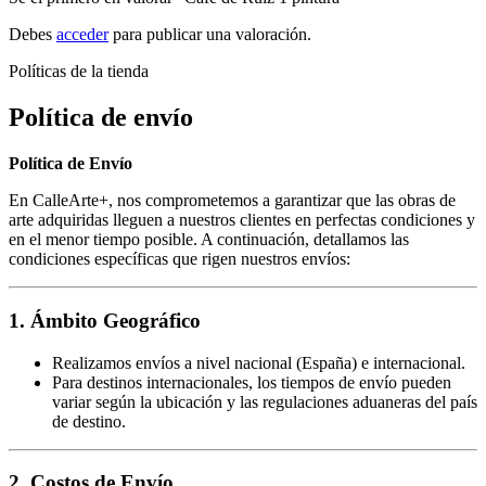
Debes
acceder
para publicar una valoración.
Políticas de la tienda
Política de envío
Política de Envío
En CalleArte+, nos comprometemos a garantizar que las obras de
arte adquiridas lleguen a nuestros clientes en perfectas condiciones y
en el menor tiempo posible. A continuación, detallamos las
condiciones específicas que rigen nuestros envíos:
1. Ámbito Geográfico
Realizamos envíos a nivel nacional (España) e internacional.
Para destinos internacionales, los tiempos de envío pueden
variar según la ubicación y las regulaciones aduaneras del país
de destino.
2. Costos de Envío