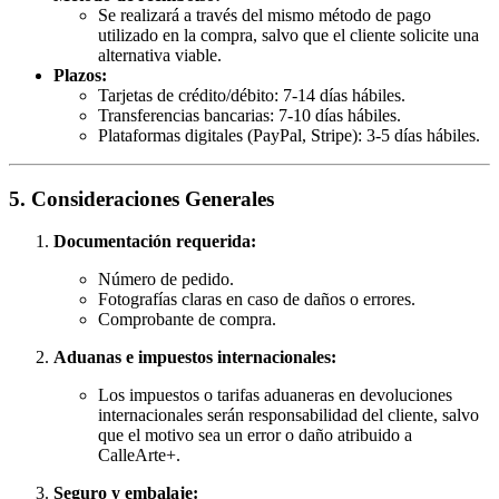
Se realizará a través del mismo método de pago
utilizado en la compra, salvo que el cliente solicite una
alternativa viable.
Plazos:
Tarjetas de crédito/débito: 7-14 días hábiles.
Transferencias bancarias: 7-10 días hábiles.
Plataformas digitales (PayPal, Stripe): 3-5 días hábiles.
5. Consideraciones Generales
Documentación requerida:
Número de pedido.
Fotografías claras en caso de daños o errores.
Comprobante de compra.
Aduanas e impuestos internacionales:
Los impuestos o tarifas aduaneras en devoluciones
internacionales serán responsabilidad del cliente, salvo
que el motivo sea un error o daño atribuido a
CalleArte+.
Seguro y embalaje: