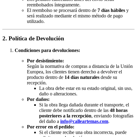
reembolsados íntegramente.
El reembolso se procesará dentro de
7 días hábiles
y
será realizado mediante el mismo método de pago
utilizado.
2. Política de Devolución
Condiciones para devoluciones:
Por desistimiento:
Según la normativa de compras a distancia de la Unión
Europea, los clientes tienen derecho a devolver el
producto dentro de
14 días naturales
desde su
recepción.
La obra debe estar en su estado original, sin uso,
daño o alteraciones.
Por daños:
Si la obra llega dañada durante el transporte, el
cliente debe notificarlo dentro de las
48 horas
posteriores a la recepción
, enviando fotografías
del daño a
info@calleartemas.com
.
Por error en el pedido:
Si el cliente recibe una obra incorrecta, puede