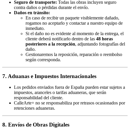
Seguro de transporte:
Todas las obras incluyen seguro
contra daños o pérdidas durante el envío.
Daños en tránsito:
En caso de recibir un paquete visiblemente dañado,
rogamos no aceptarlo y contactar a nuestro equipo de
inmediato.
Si el daño no es evidente al momento de la entrega, el
cliente deberá notificarlo dentro de las
48 horas
posteriores a la recepción
, adjuntando fotografías del
daño.
Gestionaremos la reposición, reparación o reembolso
según corresponda.
7. Aduanas e Impuestos Internacionales
Los pedidos enviados fuera de España pueden estar sujetos a
impuestos, aranceles o tarifas aduaneras, que serán
responsabilidad del cliente.
CalleArte+ no se responsabiliza por retrasos ocasionados por
retenciones aduaneras.
8. Envíos de Obras Digitales