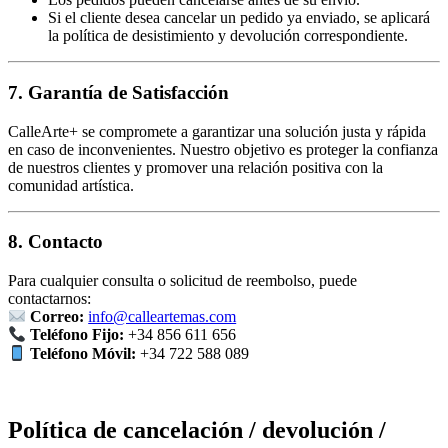
Si el cliente desea cancelar un pedido ya enviado, se aplicará
la política de desistimiento y devolución correspondiente.
7. Garantía de Satisfacción
CalleArte+ se compromete a garantizar una solución justa y rápida
en caso de inconvenientes. Nuestro objetivo es proteger la confianza
de nuestros clientes y promover una relación positiva con la
comunidad artística.
8. Contacto
Para cualquier consulta o solicitud de reembolso, puede
contactarnos:
Correo:
info@calleartemas.com
Teléfono Fijo:
+34 856 611 656
Teléfono Móvil:
+34 722 588 089
Política de cancelación / devolución /