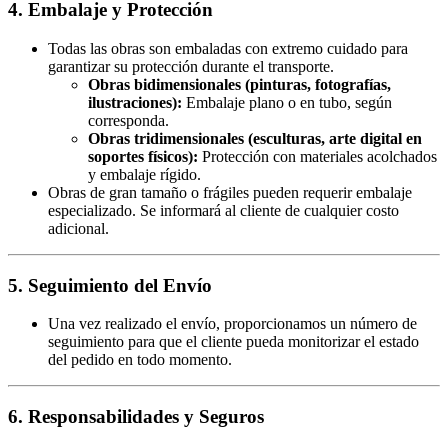
4. Embalaje y Protección
Todas las obras son embaladas con extremo cuidado para
garantizar su protección durante el transporte.
Obras bidimensionales (pinturas, fotografías,
ilustraciones):
Embalaje plano o en tubo, según
corresponda.
Obras tridimensionales (esculturas, arte digital en
soportes físicos):
Protección con materiales acolchados
y embalaje rígido.
Obras de gran tamaño o frágiles pueden requerir embalaje
especializado. Se informará al cliente de cualquier costo
adicional.
5. Seguimiento del Envío
Una vez realizado el envío, proporcionamos un número de
seguimiento para que el cliente pueda monitorizar el estado
del pedido en todo momento.
6. Responsabilidades y Seguros