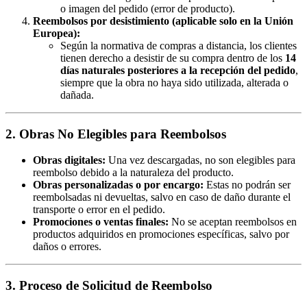
o imagen del pedido (error de producto).
Reembolsos por desistimiento (aplicable solo en la Unión
Europea):
Según la normativa de compras a distancia, los clientes
tienen derecho a desistir de su compra dentro de los
14
días naturales posteriores a la recepción del pedido
,
siempre que la obra no haya sido utilizada, alterada o
dañada.
2. Obras No Elegibles para Reembolsos
Obras digitales:
Una vez descargadas, no son elegibles para
reembolso debido a la naturaleza del producto.
Obras personalizadas o por encargo:
Estas no podrán ser
reembolsadas ni devueltas, salvo en caso de daño durante el
transporte o error en el pedido.
Promociones o ventas finales:
No se aceptan reembolsos en
productos adquiridos en promociones específicas, salvo por
daños o errores.
3. Proceso de Solicitud de Reembolso