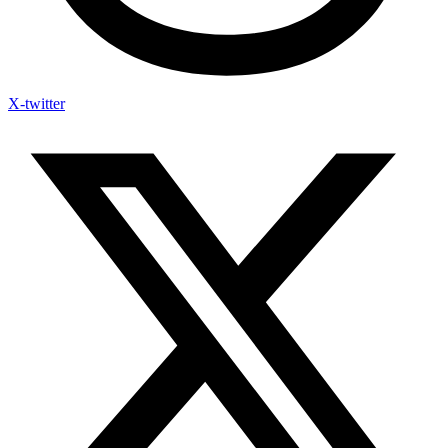
X-twitter