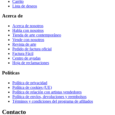
Carrito
Lista de deseos
Acerca de
Acerca de nosotros
Habla con nosotros
Tienda de arte contemporáneo
Vende con nosotros
Revista de arte
Pedido de factura oficial
Factura Fácil
Centro de ayudas
Hoja de reclamaciones
Políticas
Política de privacidad
Política de cookies (UE)
Política de relación con artistas vendedores
Política de envíos, devoluciones y reembolsos
Términos y condiciones del programa de afiliados
Contacto