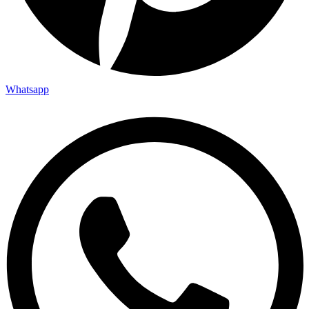
Whatsapp