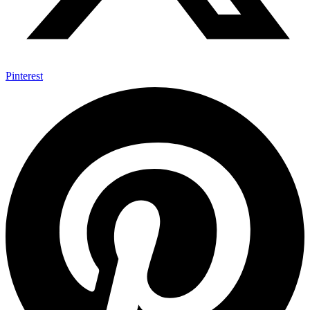
Pinterest