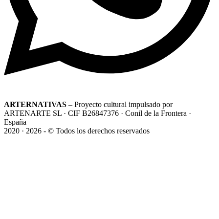
ARTERNATIVAS
– Proyecto cultural impulsado por
ARTENARTE SL · CIF B26847376 · Conil de la Frontera ·
España
2020 · 2026 - © Todos los derechos reservados