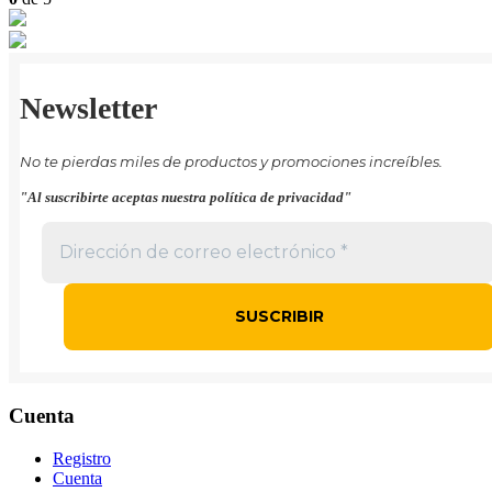
Newsletter
No te pierdas miles de productos y promociones increíbles.
"Al suscribirte aceptas nuestra política de privacidad"
Cuenta
Registro
Cuenta