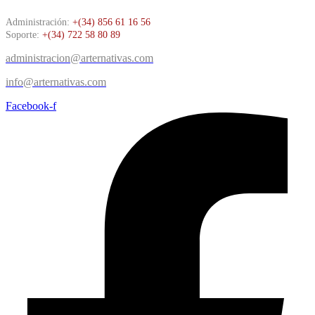
Administración:
+(34) 856 61 16 56
Soporte:
+(34) 722 58 80 89
administracion@arternativas.com
info@arternativas.com
Facebook-f