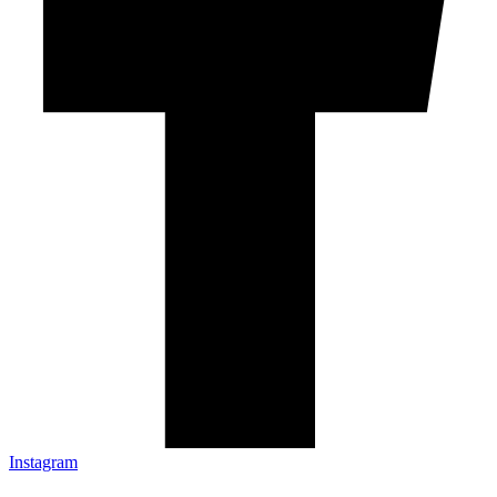
Instagram