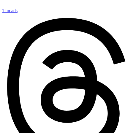
Threads