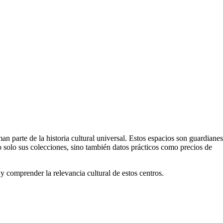
 parte de la historia cultural universal. Estos espacios son guardianes
solo sus colecciones, sino también datos prácticos como precios de
es y comprender la relevancia cultural de estos centros.