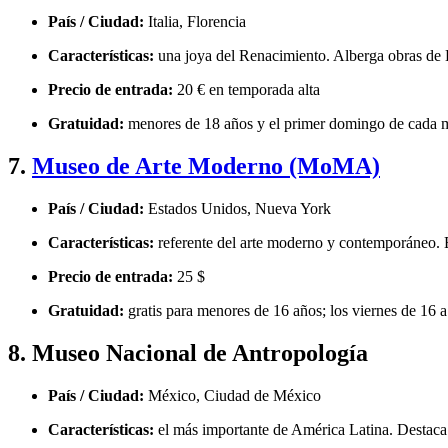
País / Ciudad:
Italia, Florencia
Características:
una joya del Renacimiento. Alberga obras de Bo
Precio de entrada:
20 € en temporada alta
Gratuidad:
menores de 18 años y el primer domingo de cada me
7.
Museo de Arte Moderno (MoMA)
País / Ciudad:
Estados Unidos, Nueva York
Características:
referente del arte moderno y contemporáneo. 
Precio de entrada:
25 $
Gratuidad:
gratis para menores de 16 años; los viernes de 16 a 
8. Museo Nacional de Antropología
País / Ciudad:
México, Ciudad de México
Características:
el más importante de América Latina. Destaca l