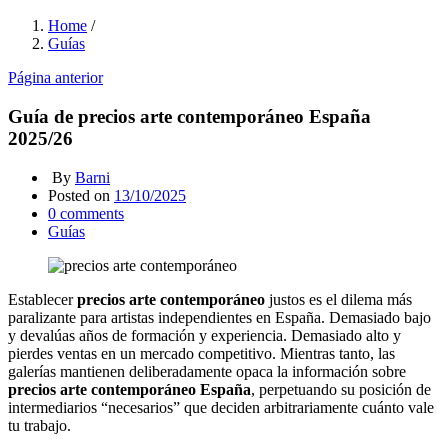
Home
/
Guías
Página anterior
Guía de precios arte contemporáneo España
2025/26
By
Barni
Posted on
13/10/2025
0
comments
Guías
Establecer
precios arte contemporáneo
justos es el dilema más
paralizante para artistas independientes en España. Demasiado bajo
y devalúas años de formación y experiencia. Demasiado alto y
pierdes ventas en un mercado competitivo. Mientras tanto, las
galerías mantienen deliberadamente opaca la información sobre
precios arte contemporáneo España
, perpetuando su posición de
intermediarios “necesarios” que deciden arbitrariamente cuánto vale
tu trabajo.