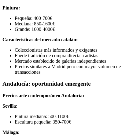
Pintura:
Pequeña: 400-700€
Mediana: 850-1600€
Grande: 1600-4000€
Características del mercado catalán:
Coleccionistas más informados y exigentes
Fuerte tradición de compra directa a artistas
Mercado establecido de galerías independientes
Precios similares a Madrid pero con mayor volumen de
transacciones
Andalucía: oportunidad emergente
Precios arte contemporáneo Andalucía:
Sevilla:
Pintura mediana: 500-1100€
Escultura pequeña: 350-700€
Málaga: