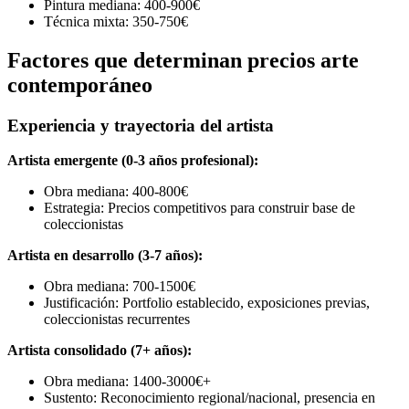
Pintura mediana: 400-900€
Técnica mixta: 350-750€
Factores que determinan precios arte
contemporáneo
Experiencia y trayectoria del artista
Artista emergente (0-3 años profesional):
Obra mediana: 400-800€
Estrategia: Precios competitivos para construir base de
coleccionistas
Artista en desarrollo (3-7 años):
Obra mediana: 700-1500€
Justificación: Portfolio establecido, exposiciones previas,
coleccionistas recurrentes
Artista consolidado (7+ años):
Obra mediana: 1400-3000€+
Sustento: Reconocimiento regional/nacional, presencia en