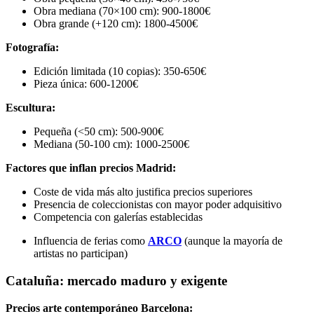
Obra mediana (70×100 cm): 900-1800€
Obra grande (+120 cm): 1800-4500€
Fotografía:
Edición limitada (10 copias): 350-650€
Pieza única: 600-1200€
Escultura:
Pequeña (<50 cm): 500-900€
Mediana (50-100 cm): 1000-2500€
Factores que inflan precios Madrid:
Coste de vida más alto justifica precios superiores
Presencia de coleccionistas con mayor poder adquisitivo
Competencia con galerías establecidas
Influencia de ferias como
ARCO
(aunque la mayoría de
artistas no participan)
Cataluña: mercado maduro y exigente
Precios arte contemporáneo Barcelona: