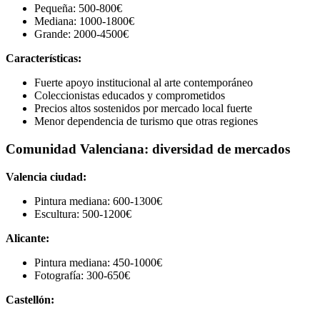
Pequeña: 500-800€
Mediana: 1000-1800€
Grande: 2000-4500€
Características:
Fuerte apoyo institucional al arte contemporáneo
Coleccionistas educados y comprometidos
Precios altos sostenidos por mercado local fuerte
Menor dependencia de turismo que otras regiones
Comunidad Valenciana: diversidad de mercados
Valencia ciudad:
Pintura mediana: 600-1300€
Escultura: 500-1200€
Alicante:
Pintura mediana: 450-1000€
Fotografía: 300-650€
Castellón: