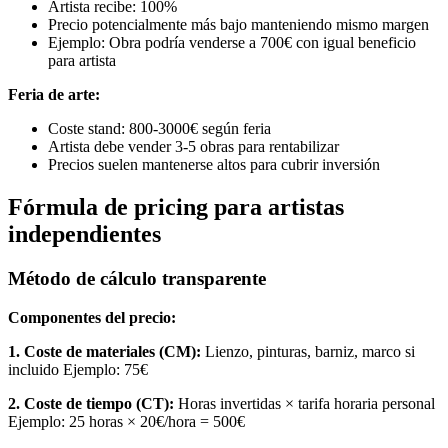
Artista recibe: 100%
Precio potencialmente más bajo manteniendo mismo margen
Ejemplo: Obra podría venderse a 700€ con igual beneficio
para artista
Feria de arte:
Coste stand: 800-3000€ según feria
Artista debe vender 3-5 obras para rentabilizar
Precios suelen mantenerse altos para cubrir inversión
Fórmula de pricing para artistas
independientes
Método de cálculo transparente
Componentes del precio:
1. Coste de materiales (CM):
Lienzo, pinturas, barniz, marco si
incluido Ejemplo: 75€
2. Coste de tiempo (CT):
Horas invertidas × tarifa horaria personal
Ejemplo: 25 horas × 20€/hora = 500€