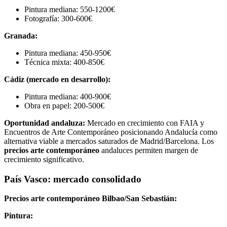
Pintura mediana: 550-1200€
Fotografía: 300-600€
Granada:
Pintura mediana: 450-950€
Técnica mixta: 400-850€
Cádiz (mercado en desarrollo):
Pintura mediana: 400-900€
Obra en papel: 200-500€
Oportunidad andaluza:
Mercado en crecimiento con FAIA y
Encuentros de Arte Contemporáneo posicionando Andalucía como
alternativa viable a mercados saturados de Madrid/Barcelona. Los
precios arte contemporáneo
andaluces permiten margen de
crecimiento significativo.
País Vasco: mercado consolidado
Precios arte contemporáneo Bilbao/San Sebastián:
Pintura: