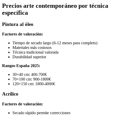
Precios arte contemporáneo por técnica
específica
Pintura al óleo
Factores de valoración:
Tiempo de secado largo (6-12 meses para completo)
Materiales más costosos
Técnica tradicional valorada
Durabilidad superior
Rangos España 2025:
30×40 cm: 400-700€
70×100 cm: 900-1800€
120×150 cm: 1800-4000€
Acrílico
Factores de valoración:
Secado rápido permite correcciones