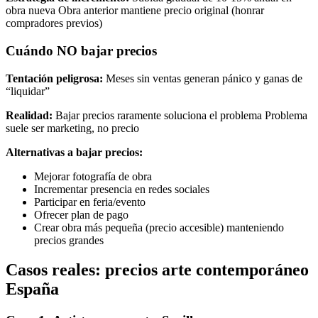
obra nueva Obra anterior mantiene precio original (honrar
compradores previos)
Cuándo NO bajar precios
Tentación peligrosa:
Meses sin ventas generan pánico y ganas de
“liquidar”
Realidad:
Bajar precios raramente soluciona el problema Problema
suele ser marketing, no precio
Alternativas a bajar precios:
Mejorar fotografía de obra
Incrementar presencia en redes sociales
Participar en feria/evento
Ofrecer plan de pago
Crear obra más pequeña (precio accesible) manteniendo
precios grandes
Casos reales: precios arte contemporáneo
España