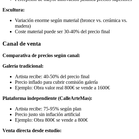
Escultura:
Variación enorme según material (bronce vs. cerámica vs.
madera)
Coste material puede ser 30-40% del precio final
Canal de venta
Comparativa de precios según canal:
Galería tradicional:
Artista recibe: 40-50% del precio final
Precio inflado para cubrir comisión galería
Ejemplo: Obra valor real 800€ se vende a 1600€
Plataforma independiente (CalleArteMas):
Artista recibe: 75-95% según plan
Precio justo sin inflación artificial
Ejemplo: Obra 800€ se vende a 800€
Venta directa desde estudio: