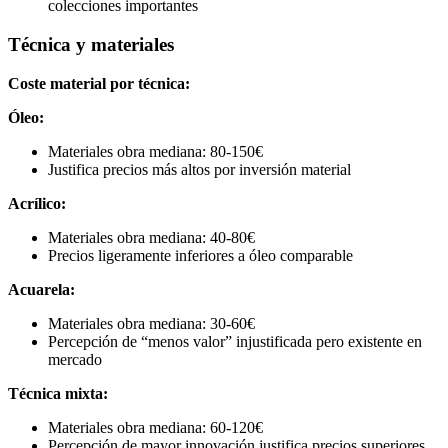
colecciones importantes
Técnica y materiales
Coste material por técnica:
Óleo:
Materiales obra mediana: 80-150€
Justifica precios más altos por inversión material
Acrílico:
Materiales obra mediana: 40-80€
Precios ligeramente inferiores a óleo comparable
Acuarela:
Materiales obra mediana: 30-60€
Percepción de “menos valor” injustificada pero existente en
mercado
Técnica mixta:
Materiales obra mediana: 60-120€
Percepción de mayor innovación justifica precios superiores