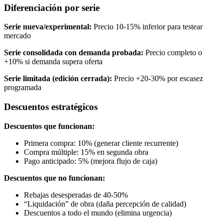
Diferenciación por serie
Serie nueva/experimental:
Precio 10-15% inferior para testear
mercado
Serie consolidada con demanda probada:
Precio completo o
+10% si demanda supera oferta
Serie limitada (edición cerrada):
Precio +20-30% por escasez
programada
Descuentos estratégicos
Descuentos que funcionan:
Primera compra: 10% (generar cliente recurrente)
Compra múltiple: 15% en segunda obra
Pago anticipado: 5% (mejora flujo de caja)
Descuentos que no funcionan:
Rebajas desesperadas de 40-50%
“Liquidación” de obra (daña percepción de calidad)
Descuentos a todo el mundo (elimina urgencia)