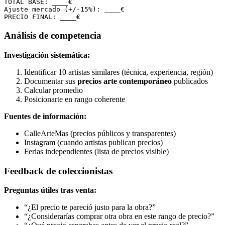
TOTAL BASE: ____€

Ajuste mercado (+/-15%): ____€

Análisis de competencia
Investigación sistemática:
Identificar 10 artistas similares (técnica, experiencia, región)
Documentar sus
precios arte contemporáneo
publicados
Calcular promedio
Posicionarte en rango coherente
Fuentes de información:
CalleArteMas (precios públicos y transparentes)
Instagram (cuando artistas publican precios)
Ferias independientes (lista de precios visible)
Feedback de coleccionistas
Preguntas útiles tras venta:
“¿El precio te pareció justo para la obra?”
“¿Considerarías comprar otra obra en este rango de precio?”