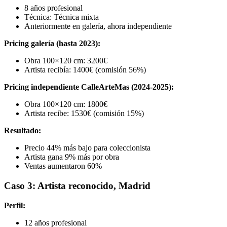
8 años profesional
Técnica: Técnica mixta
Anteriormente en galería, ahora independiente
Pricing galería (hasta 2023):
Obra 100×120 cm: 3200€
Artista recibía: 1400€ (comisión 56%)
Pricing independiente CalleArteMas (2024-2025):
Obra 100×120 cm: 1800€
Artista recibe: 1530€ (comisión 15%)
Resultado:
Precio 44% más bajo para coleccionista
Artista gana 9% más por obra
Ventas aumentaron 60%
Caso 3: Artista reconocido, Madrid
Perfil:
12 años profesional