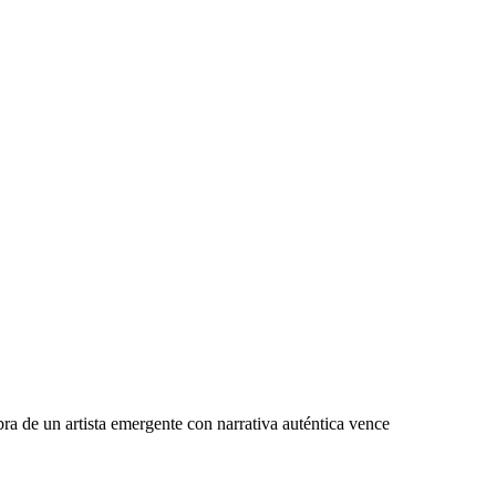
obra de un artista emergente con narrativa auténtica vence