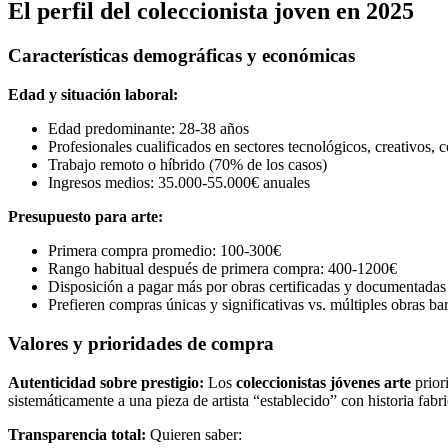
El perfil del coleccionista joven en 2025
Características demográficas y económicas
Edad y situación laboral:
Edad predominante: 28-38 años
Profesionales cualificados en sectores tecnológicos, creativos, c
Trabajo remoto o híbrido (70% de los casos)
Ingresos medios: 35.000-55.000€ anuales
Presupuesto para arte:
Primera compra promedio: 100-300€
Rango habitual después de primera compra: 400-1200€
Disposición a pagar más por obras certificadas y documentadas
Prefieren compras únicas y significativas vs. múltiples obras ba
Valores y prioridades de compra
Autenticidad sobre prestigio:
Los
coleccionistas jóvenes arte
priori
sistemáticamente a una pieza de artista “establecido” con historia fabri
Transparencia total:
Quieren saber: