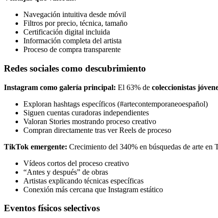
Navegación intuitiva desde móvil
Filtros por precio, técnica, tamaño
Certificación digital incluida
Información completa del artista
Proceso de compra transparente
Redes sociales como descubrimiento
Instagram como galería principal:
El 63% de
coleccionistas jóven
Exploran hashtags específicos (#artecontemporaneoespañol)
Siguen cuentas curadoras independientes
Valoran Stories mostrando proceso creativo
Compran directamente tras ver Reels de proceso
TikTok emergente:
Crecimiento del 340% en búsquedas de arte en 
Vídeos cortos del proceso creativo
“Antes y después” de obras
Artistas explicando técnicas específicas
Conexión más cercana que Instagram estático
Eventos físicos selectivos