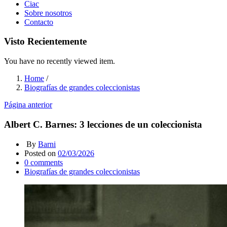
Ciac
Sobre nosotros
Contacto
Visto Recientemente
You have no recently viewed item.
Home
/
Biografías de grandes coleccionistas
Página anterior
Albert C. Barnes: 3 lecciones de un coleccionista
By
Barni
Posted on
02/03/2026
0
comments
Biografías de grandes coleccionistas