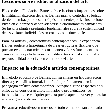
Lecciones sobre institucionalización del arte
El caso de la Fundación Barnes ofrece lecciones importantes sobre
la institucionalización del arte. Barnes intentó controlar su legado
desde la tumba, pero descubrió póstumamente que las instituciones
viven en el tiempo y deben adaptarse a circunstancias cambiantes.
Su historia plantea preguntas fundamentales sobre la sostenibilidad
de las visiones individuales en contextos institucionales.
Para los artistas y coleccionistas contemporáneos, la experiencia
Barnes sugiere la importancia de crear estructuras flexibles que
puedan evolucionar mientras mantienen valores fundamentales.
También subraya la tensión inevitable entre control individual y
responsabilidad colectiva en el mundo del arte.
Impacto en la educación artística contemporánea
El método educativo de Barnes, con su énfasis en la observación
directa y el análisis formal, ha influido profundamente en la
pedagogía artística contemporánea. Aunque algunos aspectos de su
enfoque se consideran ahora limitados o problemáticos, su
insistencia en que cualquier persona puede aprender a ver y apreciar
el arte sigue siendo inspiradora.
Programas educativos en museos de todo el mundo han adoptado