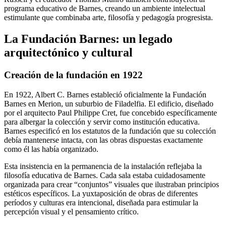
programa educativo de Barnes, creando un ambiente intelectual
estimulante que combinaba arte, filosofía y pedagogía progresista.
La Fundación Barnes: un legado
arquitectónico y cultural
Creación de la fundación en 1922
En 1922, Albert C. Barnes estableció oficialmente la Fundación
Barnes en Merion, un suburbio de Filadelfia. El edificio, diseñado
por el arquitecto Paul Philippe Cret, fue concebido específicamente
para albergar la colección y servir como institución educativa.
Barnes especificó en los estatutos de la fundación que su colección
debía mantenerse intacta, con las obras dispuestas exactamente
como él las había organizado.
Esta insistencia en la permanencia de la instalación reflejaba la
filosofía educativa de Barnes. Cada sala estaba cuidadosamente
organizada para crear “conjuntos” visuales que ilustraban principios
estéticos específicos. La yuxtaposición de obras de diferentes
períodos y culturas era intencional, diseñada para estimular la
percepción visual y el pensamiento crítico.