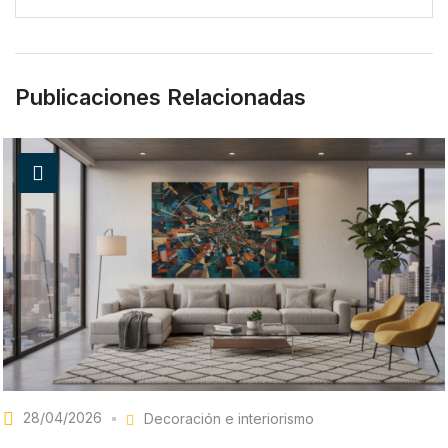
Publicaciones Relacionadas
28/04/2026
Decoración e interiorismo