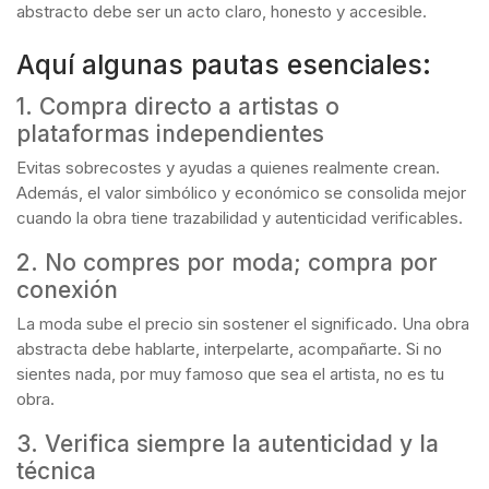
abstracto debe ser un acto claro, honesto y accesible.
Aquí algunas pautas esenciales:
1. Compra directo a artistas o
plataformas independientes
Evitas sobrecostes y ayudas a quienes realmente crean.
Además, el valor simbólico y económico se consolida mejor
cuando la obra tiene trazabilidad y autenticidad verificables.
2. No compres por moda; compra por
conexión
La moda sube el precio sin sostener el significado. Una obra
abstracta debe hablarte, interpelarte, acompañarte. Si no
sientes nada, por muy famoso que sea el artista, no es tu
obra.
3. Verifica siempre la autenticidad y la
técnica