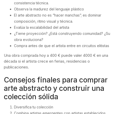
consistencia técnica.
Observa la madurez del lenguaje plástico
El arte abstracto no es “hacer manchas”; es dominar
composición, ritmo visual y técnica.
Evalúa la escalabilidad del artista
¿Tiene proyección? ¿Está construyendo comunidad? ¿Su
obra evoluciona?
Compra antes de que el artista entre en circuitos elitistas
Una obra comprada hoy a 400 € puede valer 4000 € en una
década si el artista crece en ferias, residencias o
publicaciones.
Consejos finales para comprar
arte abstracto y construir una
colección sólida
Diversifica tu colección
Combina artistas emergentes con artistas establecidos.