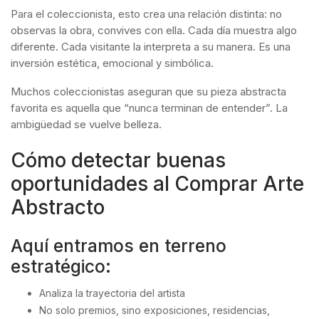
Para el coleccionista, esto crea una relación distinta: no
observas la obra, convives con ella. Cada día muestra algo
diferente. Cada visitante la interpreta a su manera. Es una
inversión estética, emocional y simbólica.
Muchos coleccionistas aseguran que su pieza abstracta
favorita es aquella que “nunca terminan de entender”. La
ambigüedad se vuelve belleza.
Cómo detectar buenas
oportunidades al Comprar Arte
Abstracto
Aquí entramos en terreno
estratégico:
Analiza la trayectoria del artista
No solo premios, sino exposiciones, residencias,