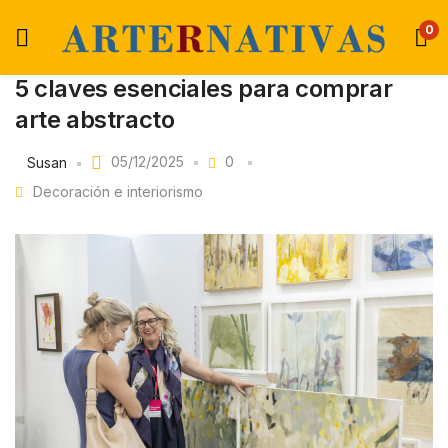
0
5 claves esenciales para comprar
arte abstracto
05/12/2025
0
Susan
Decoración e interiorismo