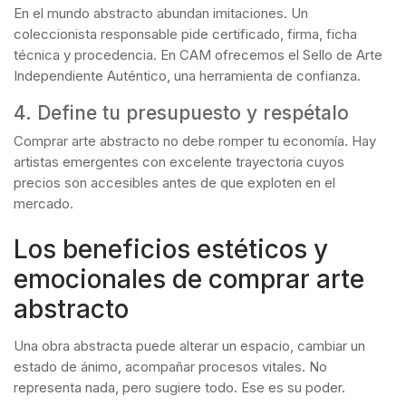
En el mundo abstracto abundan imitaciones. Un
coleccionista responsable pide certificado, firma, ficha
técnica y procedencia. En CAM ofrecemos el Sello de Arte
Independiente Auténtico, una herramienta de confianza.
4. Define tu presupuesto y respétalo
Comprar arte abstracto no debe romper tu economía. Hay
artistas emergentes con excelente trayectoria cuyos
precios son accesibles antes de que exploten en el
mercado.
Los beneficios estéticos y
emocionales de comprar arte
abstracto
Una obra abstracta puede alterar un espacio, cambiar un
estado de ánimo, acompañar procesos vitales. No
representa nada, pero sugiere todo. Ese es su poder.