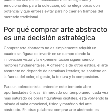
emocionantes para tu colección, cómo elegir obras con
potencial y qué errores evitar para no caer en trampas del
mercado tradicional.
Por qué comprar arte abstracto
es una decisión estratégica
Comprar arte abstracto no es simplemente adquirir un
cuadro sin figura: es invertir en un campo donde la
innovación visual y la experimentación siguen siendo
motores fundamentales. A diferencia de otros estilos, el arte
abstracto no depende de narrativas literales; se sostiene en
la fuerza del color, el gesto, la textura y la composición.
Para un coleccionista, entender este territorio abre
oportunidades únicas. El mercado contemporáneo, cada vez
más saturado de obras figurativas digitales, está volviendo la
mirada al valor emocional, físico y matérico del arte
abstracto. En otras palabras: comprar arte abstracto es