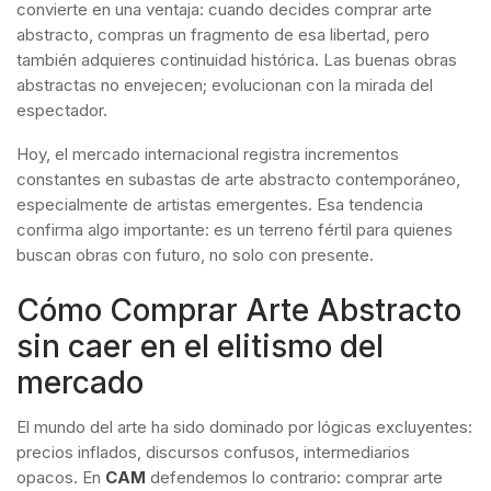
convierte en una ventaja: cuando decides comprar arte
abstracto, compras un fragmento de esa libertad, pero
también adquieres continuidad histórica. Las buenas obras
abstractas no envejecen; evolucionan con la mirada del
espectador.
Hoy, el mercado internacional registra incrementos
constantes en subastas de arte abstracto contemporáneo,
especialmente de artistas emergentes. Esa tendencia
confirma algo importante: es un terreno fértil para quienes
buscan obras con futuro, no solo con presente.
Cómo Comprar Arte Abstracto
sin caer en el elitismo del
mercado
El mundo del arte ha sido dominado por lógicas excluyentes:
precios inflados, discursos confusos, intermediarios
opacos. En
CAM
defendemos lo contrario: comprar arte