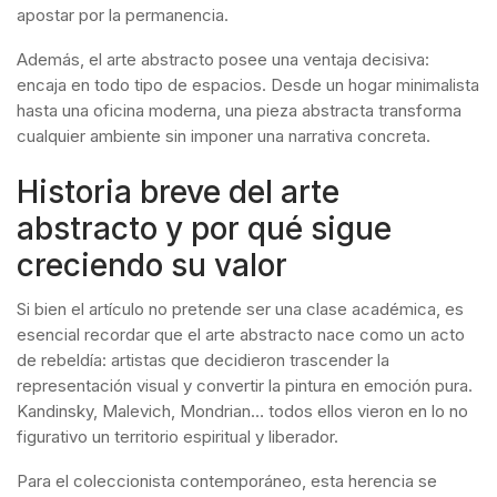
apostar por la permanencia.
Además, el arte abstracto posee una ventaja decisiva:
encaja en todo tipo de espacios. Desde un hogar minimalista
hasta una oficina moderna, una pieza abstracta transforma
cualquier ambiente sin imponer una narrativa concreta.
Historia breve del arte
abstracto y por qué sigue
creciendo su valor
Si bien el artículo no pretende ser una clase académica, es
esencial recordar que el arte abstracto nace como un acto
de rebeldía: artistas que decidieron trascender la
representación visual y convertir la pintura en emoción pura.
Kandinsky, Malevich, Mondrian… todos ellos vieron en lo no
figurativo un territorio espiritual y liberador.
Para el coleccionista contemporáneo, esta herencia se