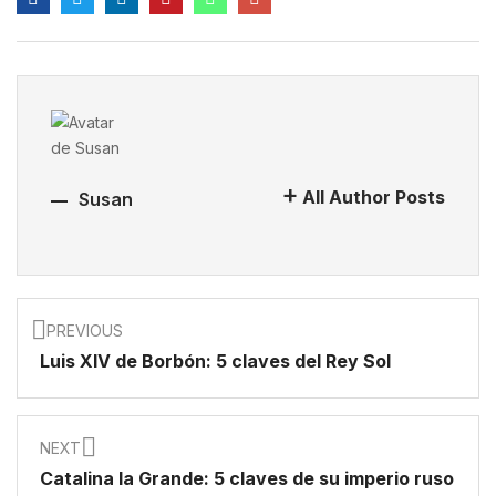
All Author Posts
Susan
PREVIOUS
Luis XIV de Borbón: 5 claves del Rey Sol
NEXT
Catalina la Grande: 5 claves de su imperio ruso