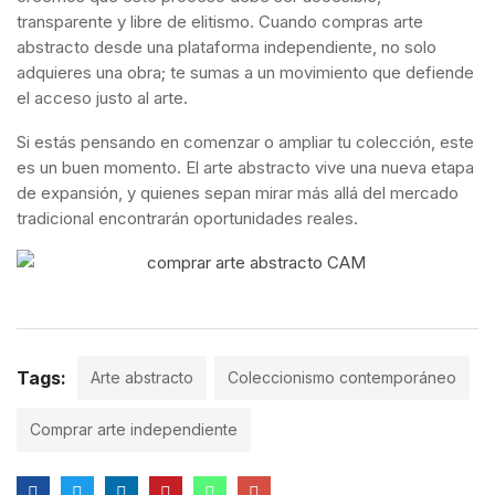
transparente y libre de elitismo. Cuando compras arte
abstracto desde una plataforma independiente, no solo
adquieres una obra; te sumas a un movimiento que defiende
el acceso justo al arte.
Si estás pensando en comenzar o ampliar tu colección, este
es un buen momento. El arte abstracto vive una nueva etapa
de expansión, y quienes sepan mirar más allá del mercado
tradicional encontrarán oportunidades reales.
Tags:
Arte abstracto
Coleccionismo contemporáneo
Comprar arte independiente