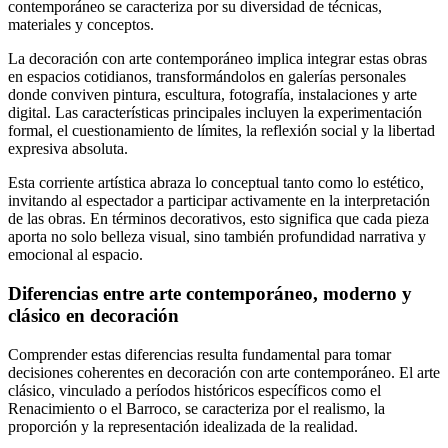
contemporáneo se caracteriza por su diversidad de técnicas,
materiales y conceptos.
La decoración con arte contemporáneo implica integrar estas obras
en espacios cotidianos, transformándolos en galerías personales
donde conviven pintura, escultura, fotografía, instalaciones y arte
digital. Las características principales incluyen la experimentación
formal, el cuestionamiento de límites, la reflexión social y la libertad
expresiva absoluta.
Esta corriente artística abraza lo conceptual tanto como lo estético,
invitando al espectador a participar activamente en la interpretación
de las obras. En términos decorativos, esto significa que cada pieza
aporta no solo belleza visual, sino también profundidad narrativa y
emocional al espacio.
Diferencias entre arte contemporáneo, moderno y
clásico en decoración
Comprender estas diferencias resulta fundamental para tomar
decisiones coherentes en decoración con arte contemporáneo. El arte
clásico, vinculado a períodos históricos específicos como el
Renacimiento o el Barroco, se caracteriza por el realismo, la
proporción y la representación idealizada de la realidad.