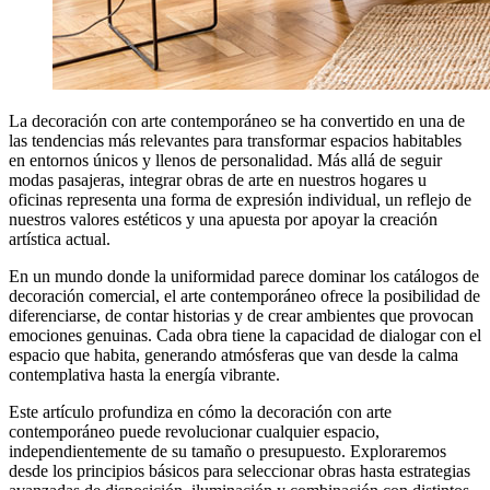
La decoración con arte contemporáneo se ha convertido en una de
las tendencias más relevantes para transformar espacios habitables
en entornos únicos y llenos de personalidad. Más allá de seguir
modas pasajeras, integrar obras de arte en nuestros hogares u
oficinas representa una forma de expresión individual, un reflejo de
nuestros valores estéticos y una apuesta por apoyar la creación
artística actual.
En un mundo donde la uniformidad parece dominar los catálogos de
decoración comercial, el arte contemporáneo ofrece la posibilidad de
diferenciarse, de contar historias y de crear ambientes que provocan
emociones genuinas. Cada obra tiene la capacidad de dialogar con el
espacio que habita, generando atmósferas que van desde la calma
contemplativa hasta la energía vibrante.
Este artículo profundiza en cómo la decoración con arte
contemporáneo puede revolucionar cualquier espacio,
independientemente de su tamaño o presupuesto. Exploraremos
desde los principios básicos para seleccionar obras hasta estrategias