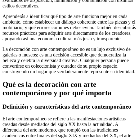
avanzadas de disposición, iluminación y combinación con distintos
estilos decorativos.
Aprenderás a identificar qué tipo de arte funciona mejor en cada
ambiente, cómo establecer un diálogo coherente entre las piezas y el
mobiliario, y qué errores comunes debes evitar. También descubrirás
recursos prácticos para adquirir arte directamente de los creadores,
apoyando así una economía cultural más justa y transparente.
La decoración con arte contemporáneo no es un lujo exclusivo de
galerías o museos; es una decisión accesible que democratiza la
belleza y celebra la diversidad creativa. Cualquier persona puede
convertirse en coleccionista y curador de su propio espacio,
construyendo un hogar que verdaderamente represente su identidad.
Qué es la decoración con arte
contemporáneo y por qué importa
Definición y características del arte contemporáneo
El arte contemporáneo se refiere a las manifestaciones artísticas
creadas desde mediados del siglo XX hasta la actualidad. A
diferencia del arte moderno, que rompió con las tradiciones
académicas entre finales del siglo XIX y mediados del XX, el arte