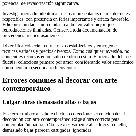
potencial de revalorización significativa.
Investiga mercado: identifica artistas representados en instituciones
respetables, con presencia en ferias importantes y crítica favorable.
Ediciones limitadas numeradas mantienen valor mejor que
reproducciones ilimitadas. Conserva toda documentación de
procedencia meticulosamente.
Diversifica colección entre artistas establecidos y emergentes,
técnicas variadas y precios diversos. Como cualquier inversión, no
concentres recursos en un solo creador o estilo. El mercado del arte
fluctúa; colecciona primero por amor, considerando valor económico
como beneficio secundario bienvenido.
Errores comunes al decorar con arte
contemporáneo
Colgar obras demasiado altas o bajas
Este error universal sabotea incluso colecciones excepcionales. La
decoración con arte contemporáneo exige altura correcta para
contemplación natural. Obras excesivamente altas fuerzan cuello;
demasiado bajas parecen castigadas, ignoradas.