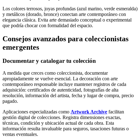
Los colores terrosos, joyas profundas (azul marino, verde esmeralda)
y metálicos (dorado, bronce) conectan arte contemporáneo con
elegancia clásica. Evita arte demasiado conceptual o experimental
que podría chocar con formalidad del espacio.
Consejos avanzados para coleccionistas
emergentes
Documentar y catalogar tu colección
A medida que creces como coleccionista, documentar
apropiadamente se vuelve esencial. La decoración con arte
contemporáneo responsable incluye mantener registros de cada
adquisición: certificados de autenticidad, fotografías de alta
resolución, información del artista, fecha y lugar de compra, precio
pagado.
Aplicaciones especializadas como
Artwork Archive
facilitan
gestión digital de colecciones. Registra dimensiones exactas,
técnicas, condición y ubicación actual de cada obra. Esta
información resulta invaluable para seguros, tasaciones futuras o
ventas eventuales.