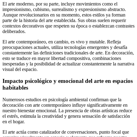
El arte moderno, por su parte, incluye movimientos como el
impresionismo, cubismo, surrealismo y expresionismo abstracto.
Aunque revolucionarios en su momento, estos estilos ya forman
parte de la historia del arte establecida. Sus obras suelen requerir
contextos decorativos que respeten su época o establezcan contrastes
deliberados.
El arte contemporáneo, en cambio, es vivo y mutable. Refleja
preocupaciones actuales, utiliza tecnologías emergentes y desafía
constantemente las definiciones tradicionales de arte. En decoración,
esto se traduce en mayor libertad compositiva, combinaciones
inesperadas y la posibilidad de actualizar constantemente la narrativa
visual del espacio.
Impacto psicológico y emocional del arte en espacios
habitables
Numerosos estudios en psicología ambiental confirman que la
decoración con arte contemporáneo influye significativamente en
nuestro bienestar emocional. La presencia de obras artísticas reduce
el estrés, estimula la creatividad y genera sensación de satisfacción
en el hogar.
El arte actúa como catalizador de conversaciones, punto focal que