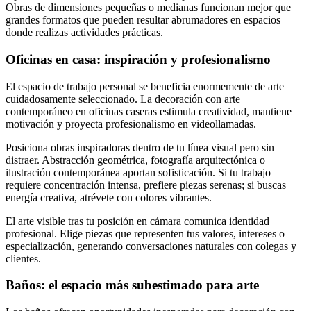
Obras de dimensiones pequeñas o medianas funcionan mejor que
grandes formatos que pueden resultar abrumadores en espacios
donde realizas actividades prácticas.
Oficinas en casa: inspiración y profesionalismo
El espacio de trabajo personal se beneficia enormemente de arte
cuidadosamente seleccionado. La decoración con arte
contemporáneo en oficinas caseras estimula creatividad, mantiene
motivación y proyecta profesionalismo en videollamadas.
Posiciona obras inspiradoras dentro de tu línea visual pero sin
distraer. Abstracción geométrica, fotografía arquitectónica o
ilustración contemporánea aportan sofisticación. Si tu trabajo
requiere concentración intensa, prefiere piezas serenas; si buscas
energía creativa, atrévete con colores vibrantes.
El arte visible tras tu posición en cámara comunica identidad
profesional. Elige piezas que representen tus valores, intereses o
especialización, generando conversaciones naturales con colegas y
clientes.
Baños: el espacio más subestimado para arte