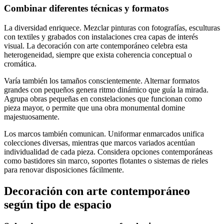
Combinar diferentes técnicas y formatos
La diversidad enriquece. Mezclar pinturas con fotografías, esculturas
con textiles y grabados con instalaciones crea capas de interés
visual. La decoración con arte contemporáneo celebra esta
heterogeneidad, siempre que exista coherencia conceptual o
cromática.
Varía también los tamaños conscientemente. Alternar formatos
grandes con pequeños genera ritmo dinámico que guía la mirada.
Agrupa obras pequeñas en constelaciones que funcionan como
pieza mayor, o permite que una obra monumental domine
majestuosamente.
Los marcos también comunican. Uniformar enmarcados unifica
colecciones diversas, mientras que marcos variados acentúan
individualidad de cada pieza. Considera opciones contemporáneas
como bastidores sin marco, soportes flotantes o sistemas de rieles
para renovar disposiciones fácilmente.
Decoración con arte contemporáneo
según tipo de espacio