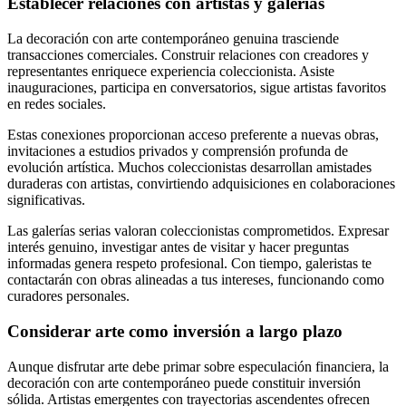
Establecer relaciones con artistas y galerías
La decoración con arte contemporáneo genuina trasciende
transacciones comerciales. Construir relaciones con creadores y
representantes enriquece experiencia coleccionista. Asiste
inauguraciones, participa en conversatorios, sigue artistas favoritos
en redes sociales.
Estas conexiones proporcionan acceso preferente a nuevas obras,
invitaciones a estudios privados y comprensión profunda de
evolución artística. Muchos coleccionistas desarrollan amistades
duraderas con artistas, convirtiendo adquisiciones en colaboraciones
significativas.
Las galerías serias valoran coleccionistas comprometidos. Expresar
interés genuino, investigar antes de visitar y hacer preguntas
informadas genera respeto profesional. Con tiempo, galeristas te
contactarán con obras alineadas a tus intereses, funcionando como
curadores personales.
Considerar arte como inversión a largo plazo
Aunque disfrutar arte debe primar sobre especulación financiera, la
decoración con arte contemporáneo puede constituir inversión
sólida. Artistas emergentes con trayectorias ascendentes ofrecen