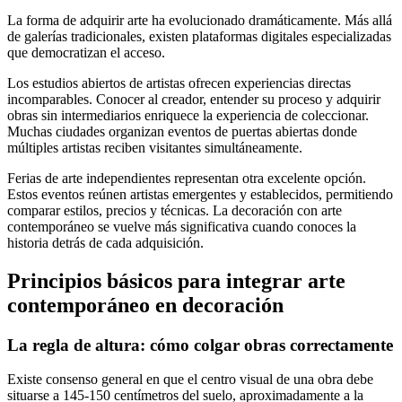
La forma de adquirir arte ha evolucionado dramáticamente. Más allá
de galerías tradicionales, existen plataformas digitales especializadas
que democratizan el acceso.
Los estudios abiertos de artistas ofrecen experiencias directas
incomparables. Conocer al creador, entender su proceso y adquirir
obras sin intermediarios enriquece la experiencia de coleccionar.
Muchas ciudades organizan eventos de puertas abiertas donde
múltiples artistas reciben visitantes simultáneamente.
Ferias de arte independientes representan otra excelente opción.
Estos eventos reúnen artistas emergentes y establecidos, permitiendo
comparar estilos, precios y técnicas. La decoración con arte
contemporáneo se vuelve más significativa cuando conoces la
historia detrás de cada adquisición.
Principios básicos para integrar arte
contemporáneo en decoración
La regla de altura: cómo colgar obras correctamente
Existe consenso general en que el centro visual de una obra debe
situarse a 145-150 centímetros del suelo, aproximadamente a la