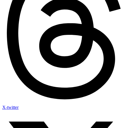
X-twitter