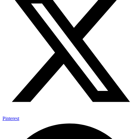
Pinterest