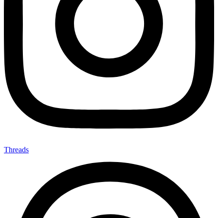
Threads