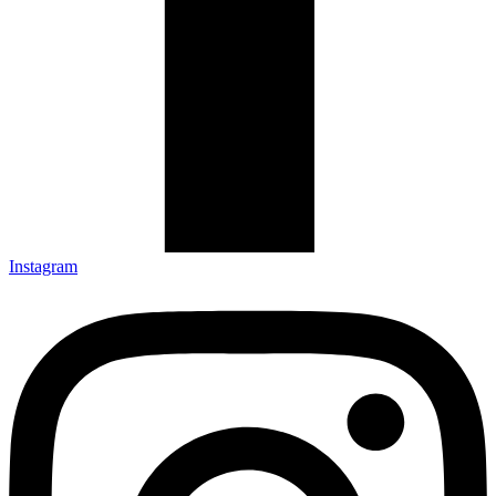
Instagram