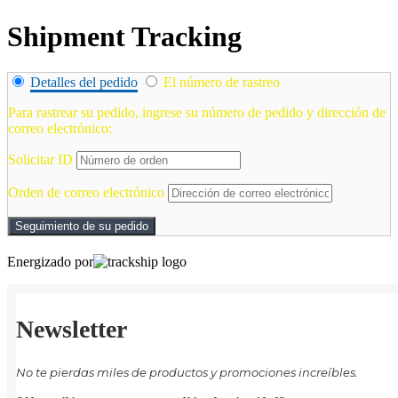
Shipment Tracking
Detalles del pedido
El número de rastreo
Para rastrear su pedido, ingrese su número de pedido y dirección de
correo electrónico:
Solicitar ID
Orden de correo electrónico
Seguimiento de su pedido
Energizado por
Newsletter
No te pierdas miles de productos y promociones increíbles.