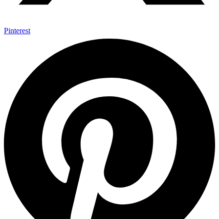
Pinterest