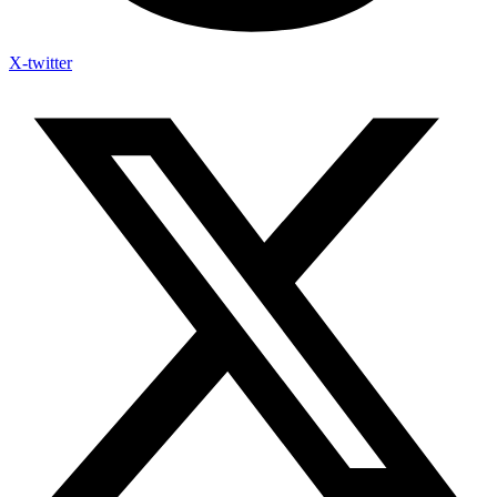
X-twitter