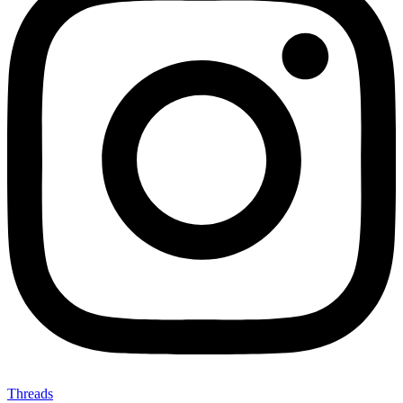
Threads