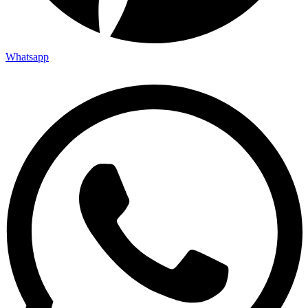
Whatsapp