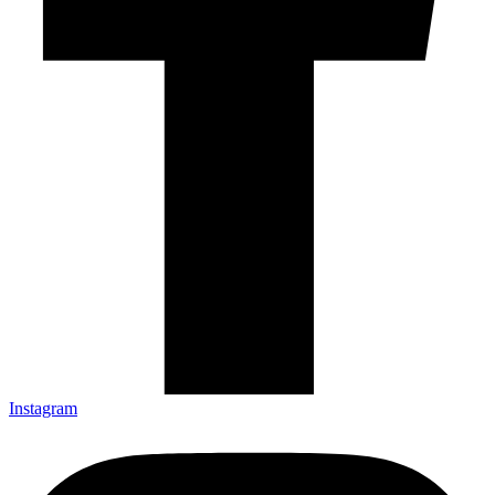
Instagram