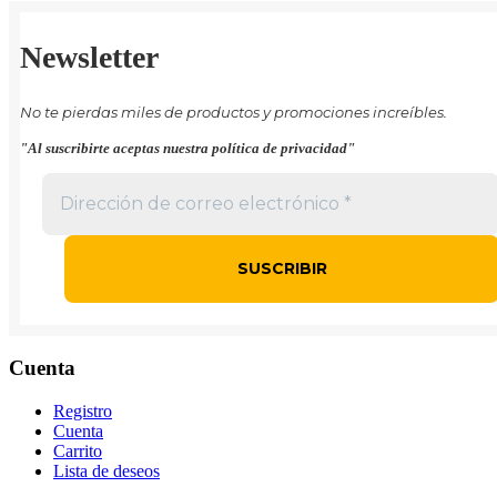
Newsletter
No te pierdas miles de productos y promociones increíbles.
"Al suscribirte aceptas nuestra política de privacidad"
Cuenta
Registro
Cuenta
Carrito
Lista de deseos