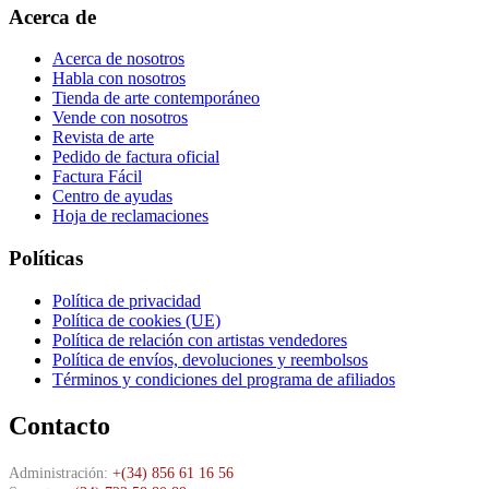
Acerca de
Acerca de nosotros
Habla con nosotros
Tienda de arte contemporáneo
Vende con nosotros
Revista de arte
Pedido de factura oficial
Factura Fácil
Centro de ayudas
Hoja de reclamaciones
Políticas
Política de privacidad
Política de cookies (UE)
Política de relación con artistas vendedores
Política de envíos, devoluciones y reembolsos
Términos y condiciones del programa de afiliados
Contacto
Administración:
+(34) 856 61 16 56